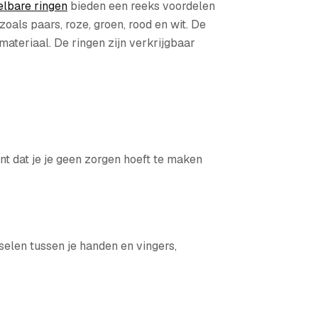
elbare ringen
bieden een reeks voordelen
als paars, roze, groen, rood en wit. De
materiaal. De ringen zijn verkrijgbaar
nt dat je je geen zorgen hoeft te maken
selen tussen je handen en vingers,