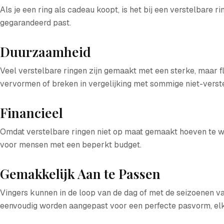
Als je een ring als cadeau koopt, is het bij een verstelbare 
gegarandeerd past.
Duurzaamheid
Veel verstelbare ringen zijn gemaakt met een sterke, maar fl
vervormen of breken in vergelijking met sommige niet-verste
Financieel
Omdat verstelbare ringen niet op maat gemaakt hoeven te wo
voor mensen met een beperkt budget.
Gemakkelijk Aan te Passen
Vingers kunnen in de loop van de dag of met de seizoenen v
eenvoudig worden aangepast voor een perfecte pasvorm, elk