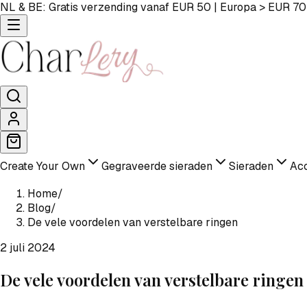
NL & BE: Gratis verzending vanaf EUR 50 | Europa > EUR 70
Create Your Own
Gegraveerde sieraden
Sieraden
Acc
Home
/
Blog
/
De vele voordelen van verstelbare ringen
2 juli 2024
De vele voordelen van verstelbare ringen