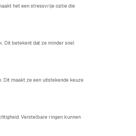
maakt het een stressvrije optie die
k. Dit betekent dat ze minder snel
. Dit maakt ze een uitstekende keuze
chtigheid. Verstelbare ringen kunnen