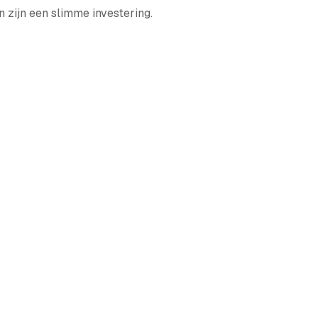
n zijn een slimme investering.