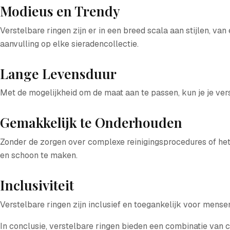
Modieus en Trendy
Verstelbare ringen zijn er in een breed scala aan stijlen, v
aanvulling op elke sieradencollectie.
Lange Levensduur
Met de mogelijkheid om de maat aan te passen, kun je je verst
Gemakkelijk te Onderhouden
Zonder de zorgen over complexe reinigingsprocedures of het 
en schoon te maken.
Inclusiviteit
Verstelbare ringen zijn inclusief en toegankelijk voor mense
In conclusie, verstelbare ringen bieden een combinatie van co