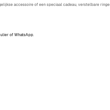
gelijkse accessoire of een speciaal cadeau, verstelbare ringe
mulier of WhatsApp.