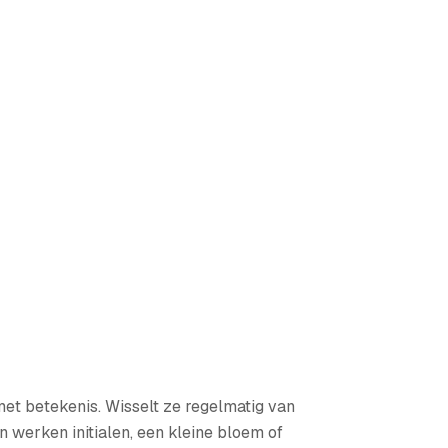
met betekenis. Wisselt ze regelmatig van
 werken initialen, een kleine bloem of