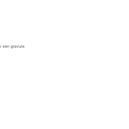
 een gravure.