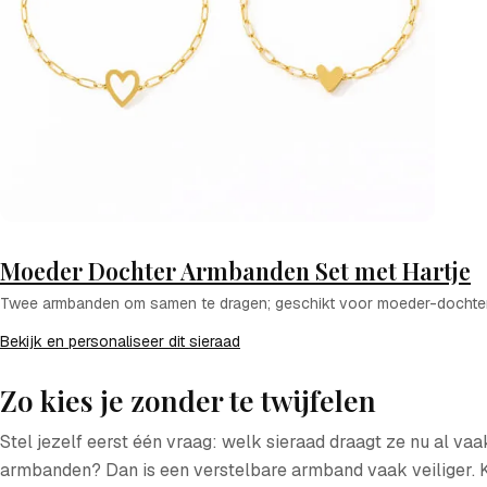
Moeder Dochter Armbanden Set met Hartje
Twee armbanden om samen te dragen; geschikt voor moeder-dochter,
Bekijk en personaliseer dit sieraad
Zo kies je zonder te twijfelen
Stel jezelf eerst één vraag:
welk sieraad draagt ze nu al vaa
armbanden? Dan is een verstelbare armband vaak veiliger. Kij