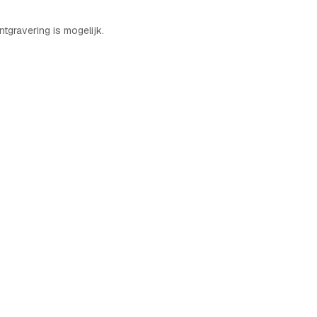
gravering is mogelijk.