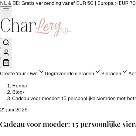
NL & BE: Gratis verzending vanaf EUR 50 | Europa > EUR 70
Create Your Own
Gegraveerde sieraden
Sieraden
Acc
Home
/
Blog
/
Cadeau voor moeder: 15 persoonlijke sieraden met bet
21 juni 2026
Cadeau voor moeder: 15 persoonlijke sie