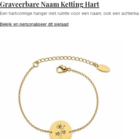
Graveerbare Naam Ketting Hart
Een hartvormige hanger met ruimte voor een naam; ook een achterkant
Bekijk en personaliseer dit sieraad