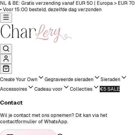
NL & BE: Gratis verzending vanaf EUR 50 | Europa > EUR 70
• Voor 15:00 besteld, dezelfde dag verzonden
Create Your Own
Gegraveerde sieraden
Sieraden
Accessoires
Cadeau voor
Collecties
€5 SALE
Contact
Wil je contact met ons opnemen? Dit kan via het
contactformulier of WhatsApp.