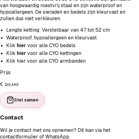
van hoogwaardig roestvrij staal en zijn waterproof en
hypoallergeen. De sieraden en bedels zijn kleurvast en
zullen dus niet verkleuren.
Lengte ketting: Verstelbaar van 47 tot 52 cm
Waterproof, hypoallergeen en kleurvast
Klik
hier
voor alle CYO bedels
Klik
hier
voor alle CYO kettingen
Klik hier voor alle CYO armbanden
Prijs
€ 20,00
Stel samen
Contact
Wil je contact met ons opnemen? Dit kan via het
contactformulier of WhatsApp.