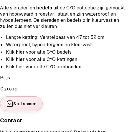
Alle sieraden en
bedels
uit de CYO collectie zijn gemaakt
van hoogwaardig roestvrij staal en zijn waterproof en
hypoallergeen. De sieraden en bedels zijn kleurvast en
zullen dus niet verkleuren.
Lengte ketting: Verstelbaar van 47 tot 52 cm
Waterproof, hypoallergeen en kleurvast
Klik
hier
voor alle CYO bedels
Klik
hier
voor alle CYO kettingen
Klik hier voor alle CYO armbanden
Prijs
€ 20,00
Stel samen
Contact