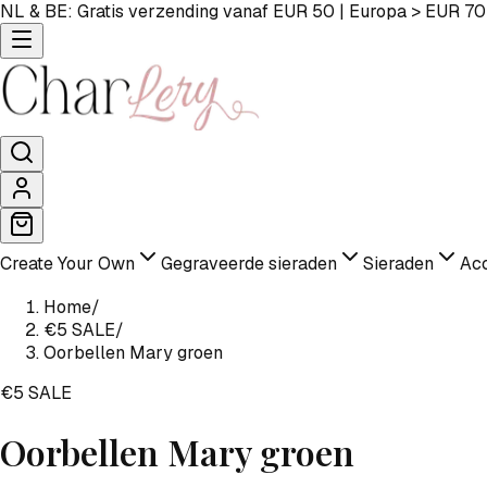
NL & BE: Gratis verzending vanaf EUR 50 | Europa > EUR 70
Create Your Own
Gegraveerde sieraden
Sieraden
Acc
Home
/
€5 SALE
/
Oorbellen Mary groen
€5 SALE
Oorbellen Mary groen