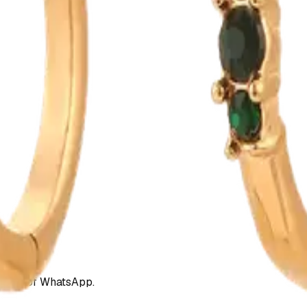
mulier of WhatsApp.