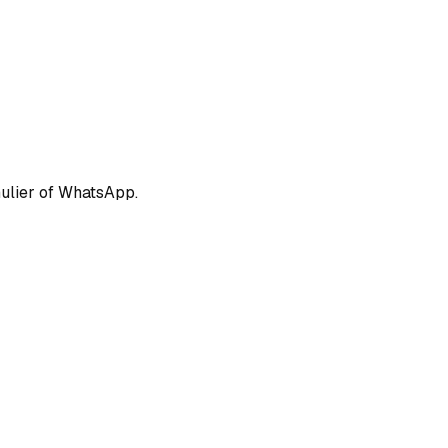
mulier of WhatsApp.