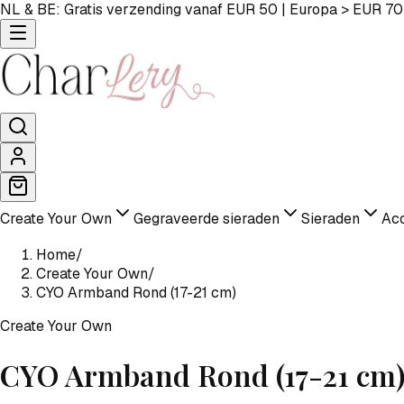
NL & BE: Gratis verzending vanaf EUR 50 | Europa > EUR 70
Create Your Own
Gegraveerde sieraden
Sieraden
Acc
Home
/
Create Your Own
/
CYO Armband Rond (17-21 cm)
Create Your Own
CYO Armband Rond (17-21 cm